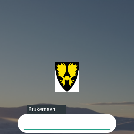
Brukernavn